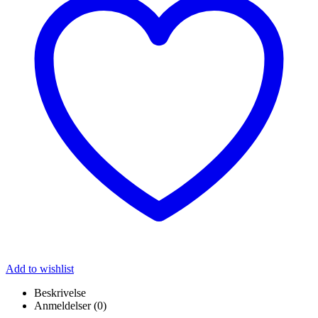
Add to wishlist
Beskrivelse
Anmeldelser (0)