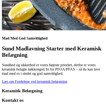
Mad Med God Samvittighed
Sund Madlavning Starter med Keramisk
Belægning
Sundhed og sikkerhed er vores højeste prioritet, derfor er vores
keramisk belagte køkkengrej fri for PFOA/PFAS – så du kan lave
mad med ro i sindet og god samvittighed.
Læs om Fordelene ved keramisk belægning
Keramisk Belægning
Kontakt os