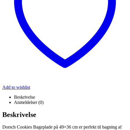
Add to wishlist
Beskrivelse
Anmeldelser (0)
Beskrivelse
Dorsch Cookies Bageplade på 49×36 cm er perfekt til bagning af