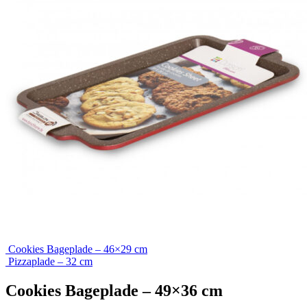
Cookies Bageplade – 46×29 cm
Pizzaplade – 32 cm
Cookies Bageplade – 49×36 cm