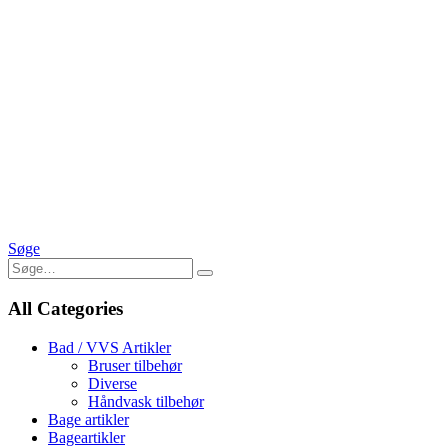
Søge
All Categories
Bad / VVS Artikler
Bruser tilbehør
Diverse
Håndvask tilbehør
Bage artikler
Bageartikler