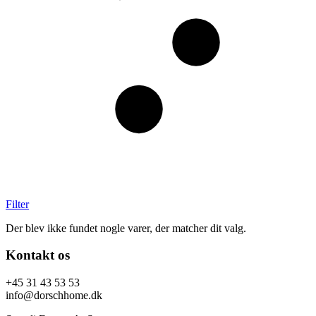
Filter
Der blev ikke fundet nogle varer, der matcher dit valg.
Kontakt os
+45 31 43 53 53
info@dorschhome.dk