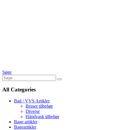
Søge
All Categories
Bad / VVS Artikler
Bruser tilbehør
Diverse
Håndvask tilbehør
Bage artikler
Bageartikler