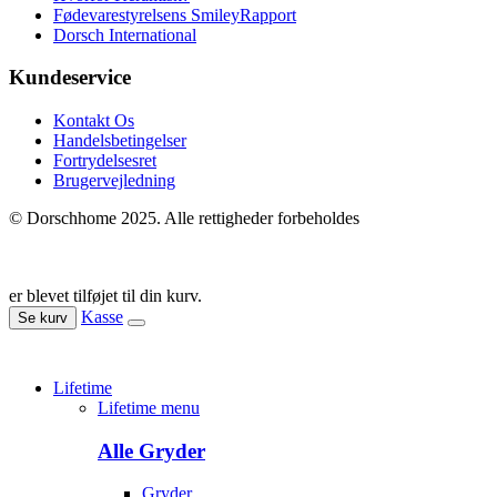
Fødevarestyrelsens SmileyRapport
Dorsch International
Kundeservice
Kontakt Os
Handelsbetingelser
Fortrydelsesret
Brugervejledning
© Dorschhome 2025. Alle rettigheder forbeholdes
er blevet tilføjet til din kurv.
Kasse
Se kurv
Lifetime
Lifetime menu
Alle Gryder
Gryder