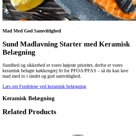
Mad Med God Samvittighed
Sund Madlavning Starter med Keramisk
Belægning
Sundhed og sikkerhed er vores højeste prioritet, derfor er vores
keramisk belagte køkkengrej fri for PFOA/PFAS – så du kan lave
mad med ro i sindet og god samvittighed.
Læs om Fordelene ved keramisk belægning
Keramisk Belægning
Related Products