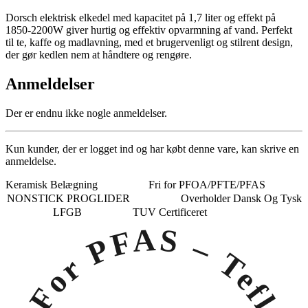
Dorsch elektrisk elkedel med kapacitet på 1,7 liter og effekt på
1850-2200W giver hurtig og effektiv opvarmning af vand. Perfekt
til te, kaffe og madlavning, med et brugervenligt og stilrent design,
der gør kedlen nem at håndtere og rengøre.
Anmeldelser
Der er endnu ikke nogle anmeldelser.
Kun kunder, der er logget ind og har købt denne vare, kan skrive en
anmeldelse.
Keramisk Belægning
Fri for PFOA/PFTE/PFAS
NONSTICK PROGLIDER
Overholder Dansk Og Tysk
LFGB
TUV Certificeret
Fri For PFAS