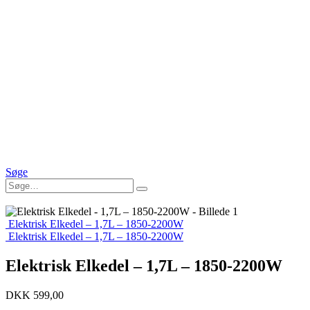
Søge
Elektrisk Elkedel – 1,7L – 1850-2200W
Elektrisk Elkedel – 1,7L – 1850-2200W
Elektrisk Elkedel – 1,7L – 1850-2200W
DKK
599,00