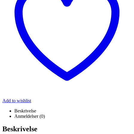
Add to wishlist
Beskrivelse
Anmeldelser (0)
Beskrivelse