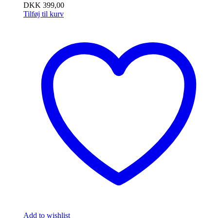
DKK
399,00
Tilføj til kurv
Add to wishlist