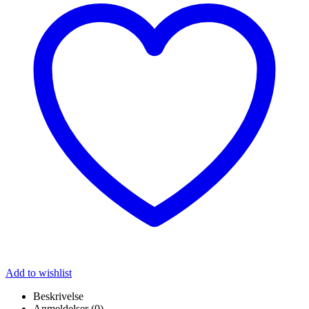
Add to wishlist
Beskrivelse
Anmeldelser (0)