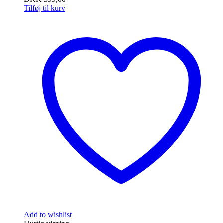
Tilføj til kurv
Add to wishlist