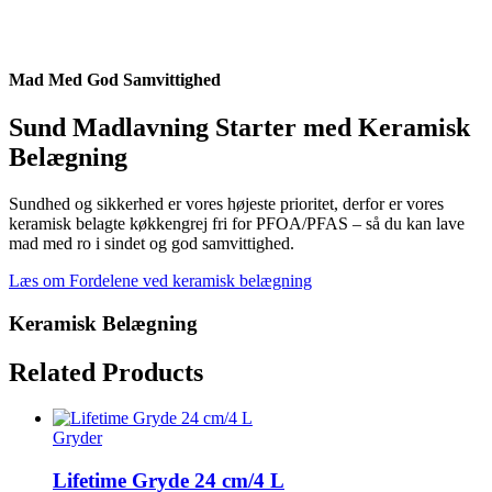
Mad Med God Samvittighed
Sund Madlavning Starter med Keramisk
Belægning
Sundhed og sikkerhed er vores højeste prioritet, derfor er vores
keramisk belagte køkkengrej fri for PFOA/PFAS – så du kan lave
mad med ro i sindet og god samvittighed.
Læs om Fordelene ved keramisk belægning
Keramisk Belægning
Related Products
Gryder
Lifetime Gryde 24 cm/4 L