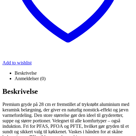
Add to wishlist
Beskrivelse
Anmeldelser (0)
Beskrivelse
Premium gryde på 28 cm er fremstillet af trykstøbt aluminium med
keramisk belægning, der giver en naturlig nonstick-effekt og jævn
varmefordeling. Den store størrelse gør den ideel til gryderetter,
suppe og større portioner. Velegnet til alle komfurtyper – også
induktion. Fri for PFAS, PFOA og PFTE, hvilket gør gryden til et
sundt og sikkert valg til køkkenet. Vaskes i hånden for at skåne