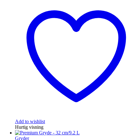
Add to wishlist
Hurtig visning
Gryder