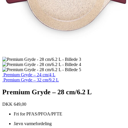
Premium Gryde – 24 cm/4 L
Premium Gryde – 32 cm/9.2 L
Premium Gryde – 28 cm/6.2 L
DKK
649,00
Fri for PFAS/PFOA/PFTE
Jævn varmefordeling