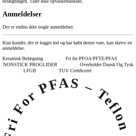
belægningen. Tåler ikke opvaskemaskine.
Anmeldelser
Der er endnu ikke nogle anmeldelser.
Kun kunder, der er logget ind og har købt denne vare, kan skrive en
anmeldelse.
Keramisk Belægning
Fri for PFOA/PFTE/PFAS
NONSTICK PROGLIDER
Overholder Dansk Og Tysk
LFGB
TUV Certificeret
Fri For PFAS