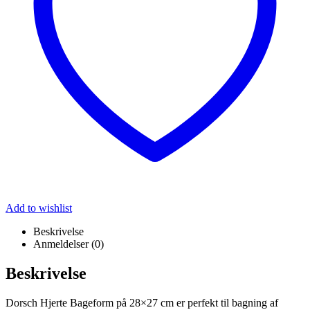
Add to wishlist
Beskrivelse
Anmeldelser (0)
Beskrivelse
Dorsch Hjerte Bageform på 28×27 cm er perfekt til bagning af