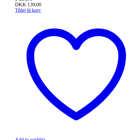
DKK
139,00
Tilføj til kurv
Add to wishlist