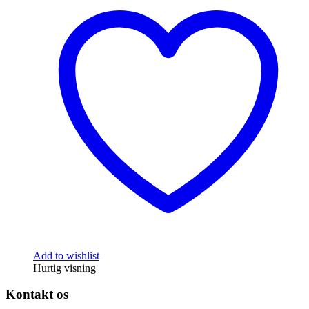
Add to wishlist
Hurtig visning
Kontakt os