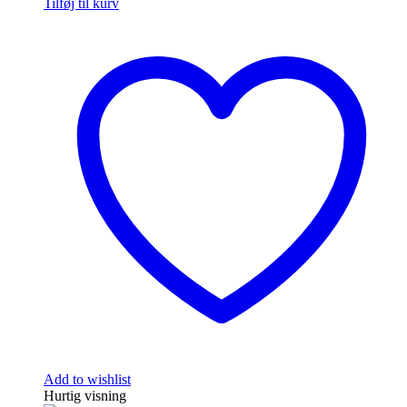
Tilføj til kurv
Add to wishlist
Hurtig visning