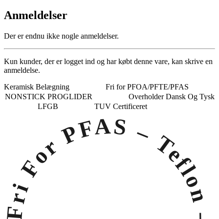
Anmeldelser
Der er endnu ikke nogle anmeldelser.
Kun kunder, der er logget ind og har købt denne vare, kan skrive en
anmeldelse.
Keramisk Belægning
Fri for PFOA/PFTE/PFAS
NONSTICK PROGLIDER
Overholder Dansk Og Tysk
LFGB
TUV Certificeret
Fri For PFAS