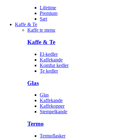
Lifetime
Premium
Sæt
Kaffe & Te
Kaffe te menu
Kaffe & Te
El-kedler
Kaffekande
Komfur kedler
Te kedler
Glas
Glas
Kaffekande
Kaffekopper
Stempelkande
Termo
Termoflasker