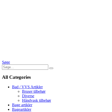
Søge
All Categories
Bad / VVS Artikler
Bruser tilbehør
Diverse
Håndvask tilbehør
Bage artikler
Bageartikler